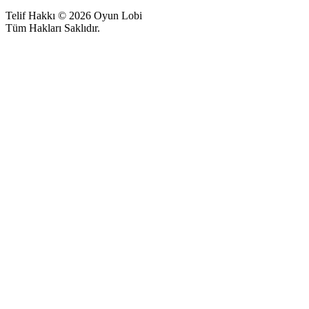
Telif Hakkı © 2026 Oyun Lobi
Tüm Hakları Saklıdır.