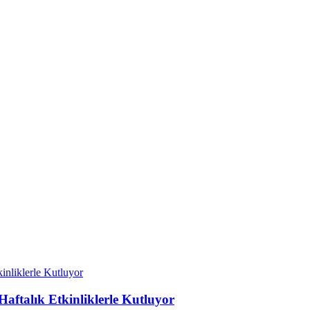
talık Etkinliklerle Kutluyor