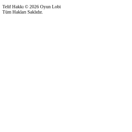
Telif Hakkı © 2026 Oyun Lobi
Tüm Hakları Saklıdır.