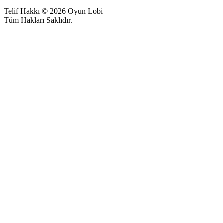
Telif Hakkı © 2026 Oyun Lobi
Tüm Hakları Saklıdır.