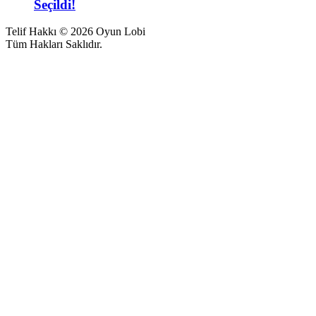
Seçildi!
Telif Hakkı © 2026 Oyun Lobi
Tüm Hakları Saklıdır.