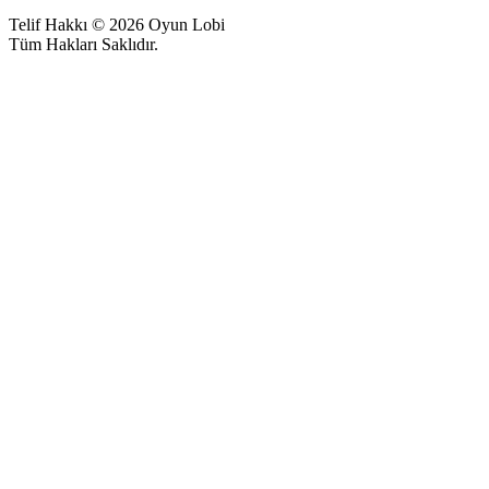
Telif Hakkı © 2026 Oyun Lobi
Tüm Hakları Saklıdır.