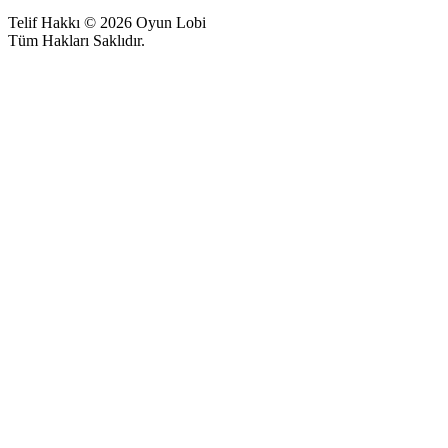
Telif Hakkı © 2026 Oyun Lobi
Tüm Hakları Saklıdır.