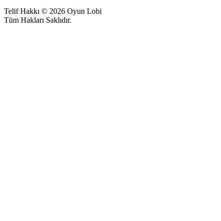
Telif Hakkı © 2026 Oyun Lobi
Tüm Hakları Saklıdır.