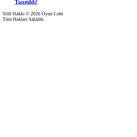
Tanıtıldı!
Telif Hakkı © 2026 Oyun Lobi
Tüm Hakları Saklıdır.