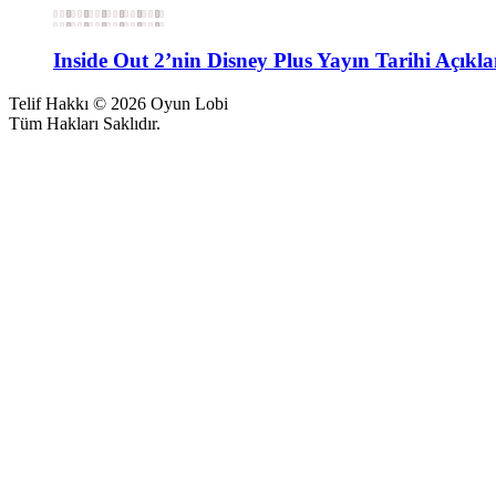
Inside Out 2’nin Disney Plus Yayın Tarihi Açıkla
Telif Hakkı © 2026 Oyun Lobi
Tüm Hakları Saklıdır.