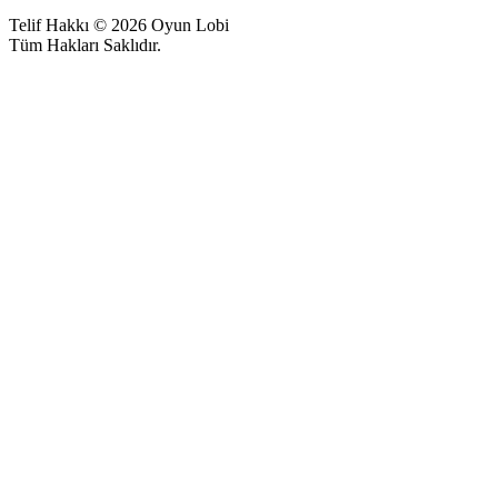
Telif Hakkı © 2026 Oyun Lobi
Tüm Hakları Saklıdır.