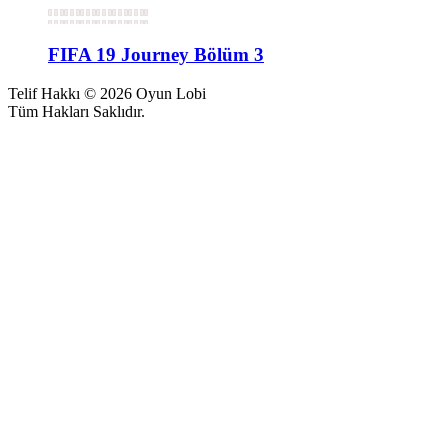
FIFA 19 Journey Bölüm 3
Telif Hakkı © 2026 Oyun Lobi
Tüm Hakları Saklıdır.