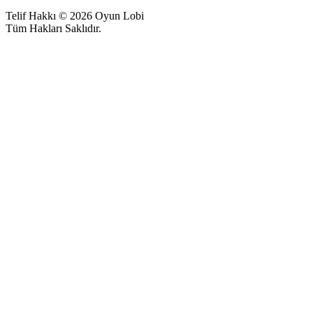
Telif Hakkı © 2026 Oyun Lobi
Tüm Hakları Saklıdır.