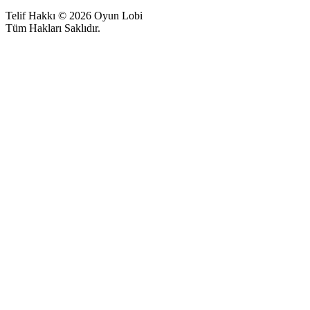
Telif Hakkı © 2026 Oyun Lobi
Tüm Hakları Saklıdır.