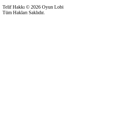
Telif Hakkı © 2026 Oyun Lobi
Tüm Hakları Saklıdır.