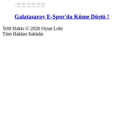
Galatasaray E-Spor'da Küme Düştü !
Telif Hakkı © 2026 Oyun Lobi
Tüm Hakları Saklıdır.