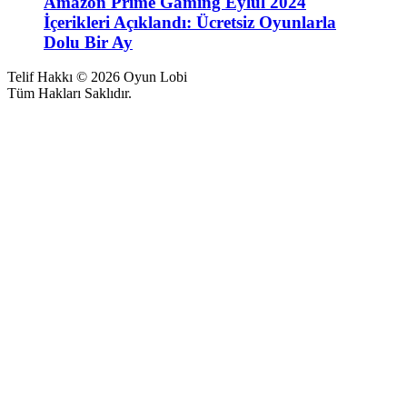
Amazon Prime Gaming Eylül 2024
İçerikleri Açıklandı: Ücretsiz Oyunlarla
Dolu Bir Ay
Telif Hakkı © 2026 Oyun Lobi
Tüm Hakları Saklıdır.