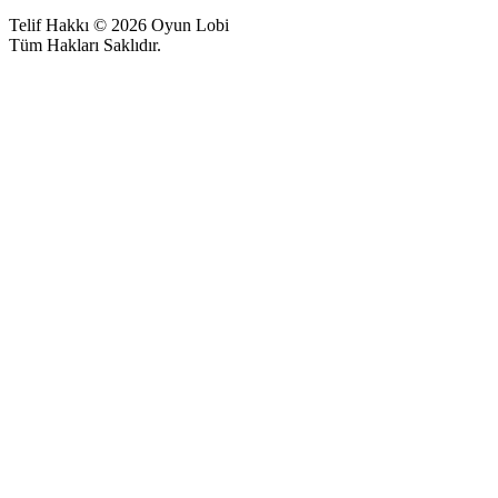
Telif Hakkı © 2026 Oyun Lobi
Tüm Hakları Saklıdır.