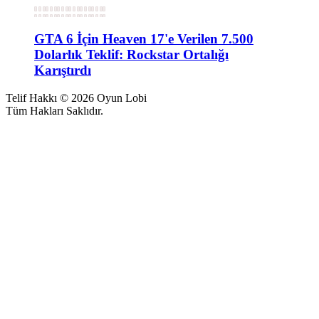
GTA 6 İçin Heaven 17'e Verilen 7.500
Dolarlık Teklif: Rockstar Ortalığı
Karıştırdı
Telif Hakkı © 2026 Oyun Lobi
Tüm Hakları Saklıdır.