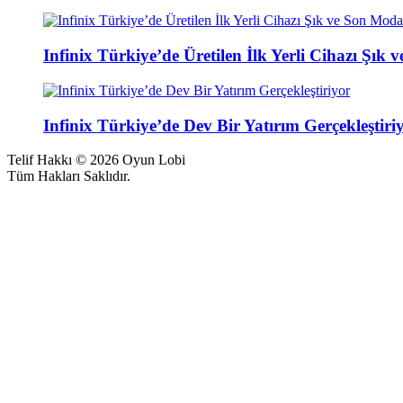
Infinix Türkiye’de Üretilen İlk Yerli Cihazı Ş
Infinix Türkiye’de Dev Bir Yatırım Gerçekleştiri
Telif Hakkı © 2026 Oyun Lobi
Tüm Hakları Saklıdır.