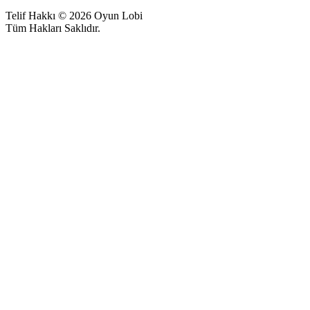
Telif Hakkı © 2026 Oyun Lobi
Tüm Hakları Saklıdır.