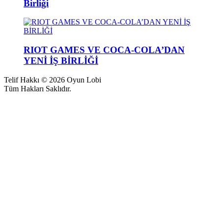
Birliği
RIOT GAMES VE COCA-COLA’DAN
YENİ İŞ BİRLİĞİ
Telif Hakkı © 2026 Oyun Lobi
Tüm Hakları Saklıdır.