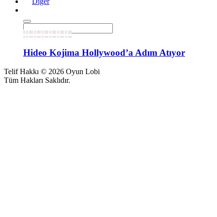
Diğer
Hideo Kojima Hollywood’a Adım Atıyor
Telif Hakkı © 2026 Oyun Lobi
Tüm Hakları Saklıdır.