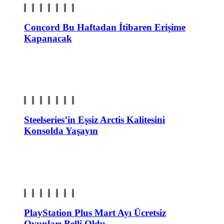
Concord Bu Haftadan İtibaren Erişime
Kapanacak
Steelseries’in Eşsiz Arctis Kalitesini
Konsolda Yaşayın
PlayStation Plus Mart Ayı Ücretsiz
Oyunları Belli Oldu