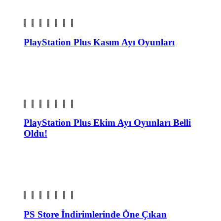
PlayStation Plus Kasım Ayı Oyunları
PlayStation Plus Ekim Ayı Oyunları Belli
Oldu!
PS Store İndirimlerinde Öne Çıkan