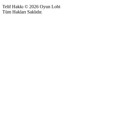
Telif Hakkı © 2026 Oyun Lobi
Tüm Hakları Saklıdır.