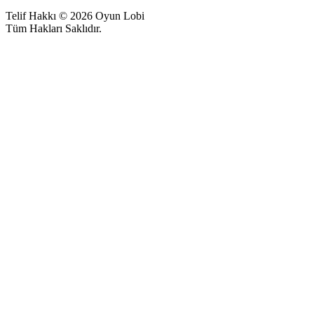
Telif Hakkı © 2026 Oyun Lobi
Tüm Hakları Saklıdır.