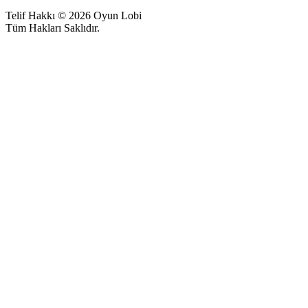
Telif Hakkı © 2026 Oyun Lobi
Tüm Hakları Saklıdır.