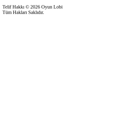
Telif Hakkı © 2026 Oyun Lobi
Tüm Hakları Saklıdır.