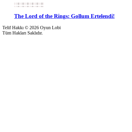
The Lord of the Rings: Gollum Ertelendi!
Telif Hakkı © 2026 Oyun Lobi
Tüm Hakları Saklıdır.