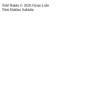
Telif Hakkı © 2026 Oyun Lobi
Tüm Hakları Saklıdır.