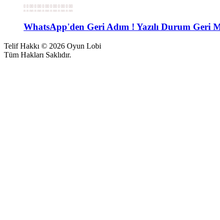
WhatsApp'den Geri Adım ! Yazılı Durum Geri M
Telif Hakkı © 2026 Oyun Lobi
Tüm Hakları Saklıdır.