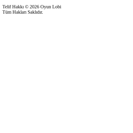
Telif Hakkı © 2026 Oyun Lobi
Tüm Hakları Saklıdır.