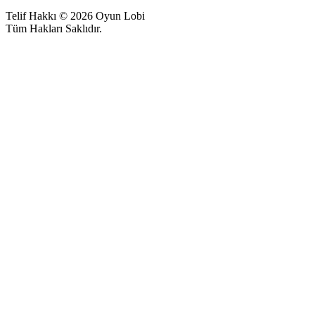
Telif Hakkı © 2026 Oyun Lobi
Tüm Hakları Saklıdır.