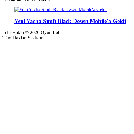
Yeni Yacha Sınıfı Black Desert Mobile'a Geldi
Telif Hakkı © 2026 Oyun Lobi
Tüm Hakları Saklıdır.