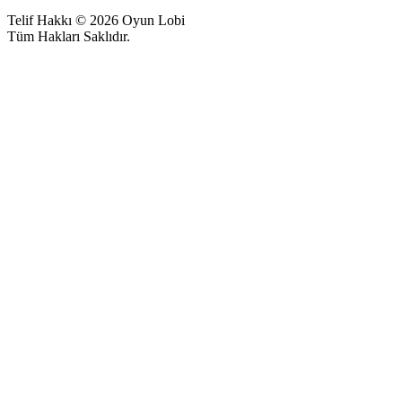
Telif Hakkı © 2026 Oyun Lobi
Tüm Hakları Saklıdır.