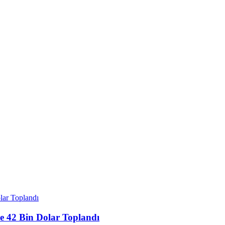
de 42 Bin Dolar Toplandı