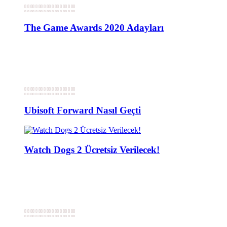
The Game Awards 2020 Adayları
Ubisoft Forward Nasıl Geçti
Watch Dogs 2 Ücretsiz Verilecek!