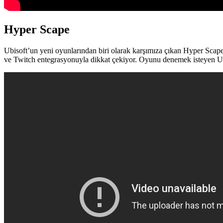
Hyper Scape
Ubisoft’un yeni oyunlarından biri olarak karşımıza çıkan Hyper Scape 
ve Twitch entegrasyonuyla dikkat çekiyor. Oyunu denemek isteyen UPla