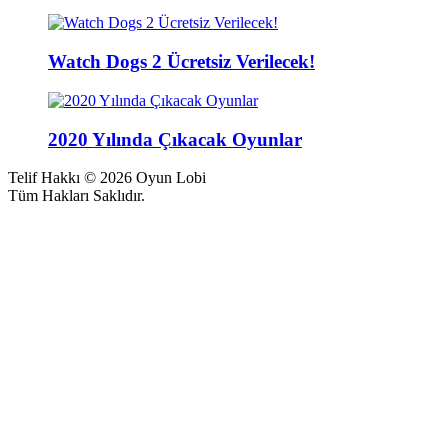
Watch Dogs 2 Ücretsiz Verilecek!
2020 Yılında Çıkacak Oyunlar
Telif Hakkı © 2026 Oyun Lobi
Tüm Hakları Saklıdır.