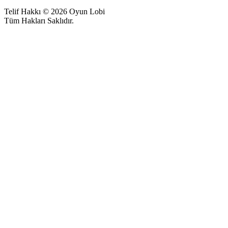
Telif Hakkı © 2026 Oyun Lobi
Tüm Hakları Saklıdır.