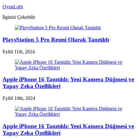
OyunLobi
İlginizi Çekebilir
PlaysStation 5 Pro Resmi Olarak Tanıtıldı
Eylül 11th, 2024
Apple iPhone 16 Tanıtıldı: Yeni Kamera Düğmesi ve
Yapay Zeka Özellikleri
Eylül 10th, 2024
Apple iPhone 16 Tanıtıldı: Yeni Kamera Düğmesi ve
Yapay Zeka Özellikleri