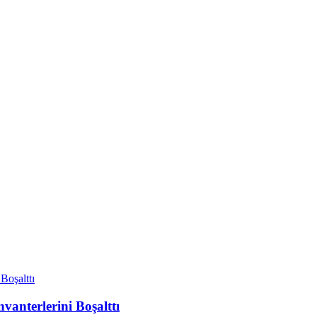
vanterlerini Boşalttı