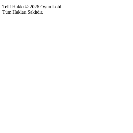
Telif Hakkı © 2026 Oyun Lobi
Tüm Hakları Saklıdır.