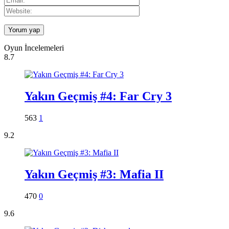
Oyun İncelemeleri
8.7
Yakın Geçmiş #4: Far Cry 3
563
1
9.2
Yakın Geçmiş #3: Mafia II
470
0
9.6