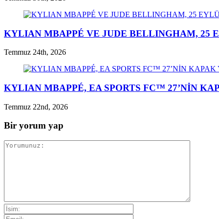
KYLIAN MBAPPÉ VE JUDE BELLINGHAM, 25 E
Temmuz 24th, 2026
KYLIAN MBAPPÉ, EA SPORTS FC™ 27’NİN K
Temmuz 22nd, 2026
Bir yorum yap