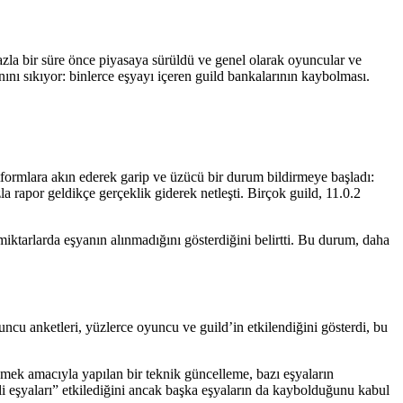
fazla bir süre önce piyasaya sürüldü ve genel olarak oyuncular ve
nı sıkıyor: binlerce eşyayı içeren guild bankalarının kaybolması.
tformlara akın ederek garip ve üzücü bir durum bildirmeye başladı:
a rapor geldikçe gerçeklik giderek netleşti. Birçok guild, 11.0.2
iktarlarda eşyanın alınmadığını gösterdiğini belirtti. Bu durum, daha
cu anketleri, yüzlerce oyuncu ve guild’in etkilendiğini gösterdi, bu
lemek amacıyla yapılan bir teknik güncelleme, bazı eşyaların
ili eşyaları” etkilediğini ancak başka eşyaların da kaybolduğunu kabul