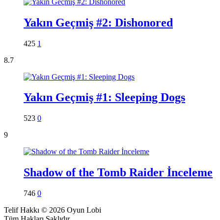
Yakın Geçmiş #2: Dishonored
425
1
8.7
Yakın Geçmiş #1: Sleeping Dogs
523
0
9
Shadow of the Tomb Raider İnceleme
746
0
Telif Hakkı © 2026 Oyun Lobi
Tüm Hakları Saklıdır.