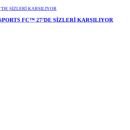
SPORTS FC™ 27’DE SİZLERİ KARŞILIYOR