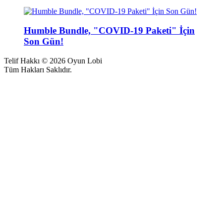
Humble Bundle, "COVID-19 Paketi" İçin
Son Gün!
Telif Hakkı © 2026 Oyun Lobi
Tüm Hakları Saklıdır.