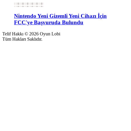
Nintendo Yeni Gizemli Yeni Cihazı İçin
FCC'ye Başvuruda Bulundu
Telif Hakkı © 2026 Oyun Lobi
Tüm Hakları Saklıdır.