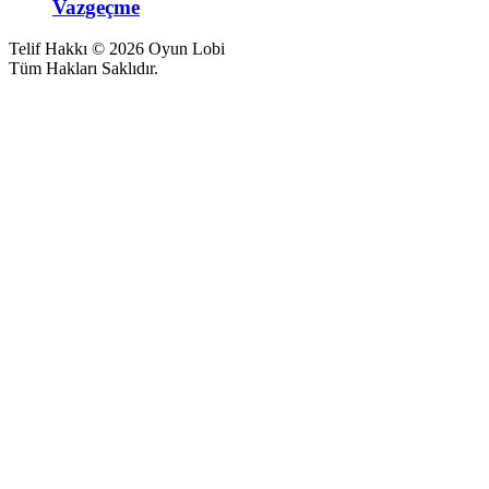
Vazgeçme
Telif Hakkı © 2026 Oyun Lobi
Tüm Hakları Saklıdır.