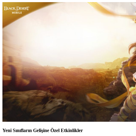
Yeni Sınıfların Gelişine Özel Etkinlikler