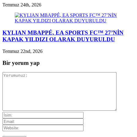
Temmuz 24th, 2026
KYLIAN MBAPPÉ, EA SPORTS FC™ 27’NİN
KAPAK YILDIZI OLARAK DUYURULDU
Temmuz 22nd, 2026
Bir yorum yap