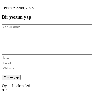
Temmuz 22nd, 2026
Bir yorum yap
Oyun İncelemeleri
8.7