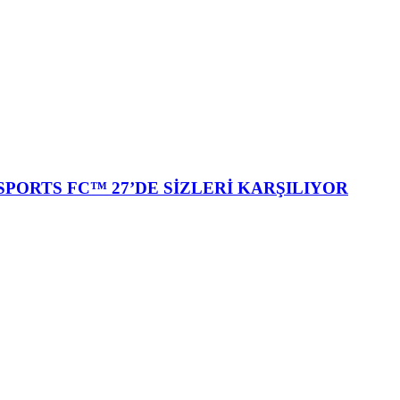
SPORTS FC™ 27’DE SİZLERİ KARŞILIYOR