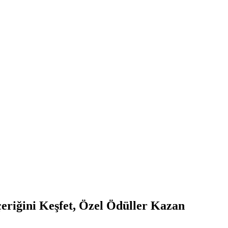
riğini Keşfet, Özel Ödüller Kazan