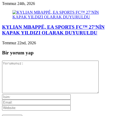
Temmuz 24th, 2026
KYLIAN MBAPPÉ, EA SPORTS FC™ 27’NİN
KAPAK YILDIZI OLARAK DUYURULDU
Temmuz 22nd, 2026
Bir yorum yap