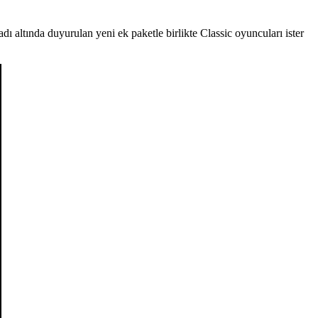
altında duyurulan yeni ek paketle birlikte Classic oyuncuları ister