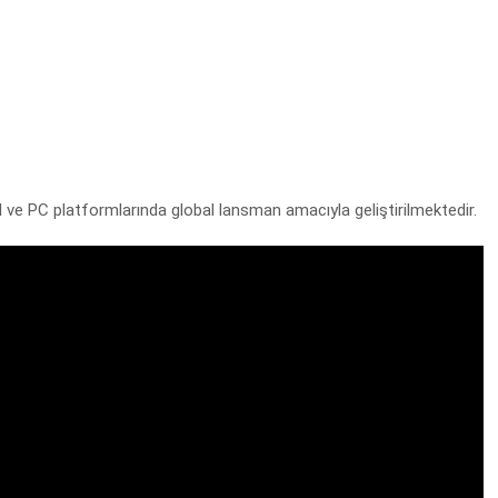
l ve PC platformlarında global lansman amacıyla geliştirilmektedir.