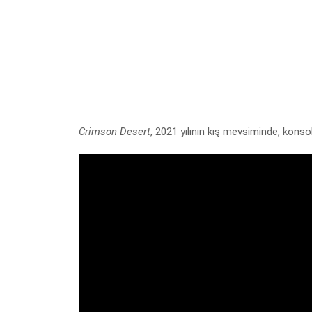
Crimson Desert
, 2021 yılının kış mevsiminde, konso