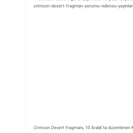
Crimson Desert
fragmanı, 10 Aralık’ta düzenlenen