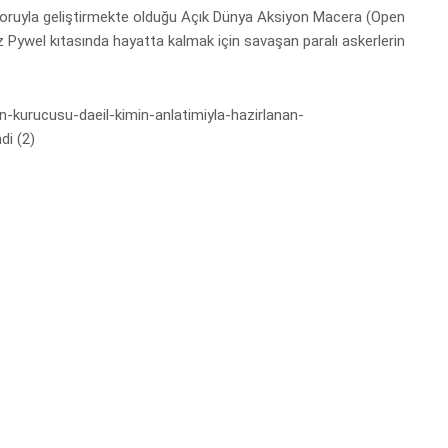
otoruyla geliştirmekte olduğu Açık Dünya Aksiyon Macera (Open
Pywel kıtasında hayatta kalmak için savaşan paralı askerlerin