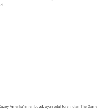
 Kuzey Amerika’nın en büyük oyun ödül töreni olan The Game